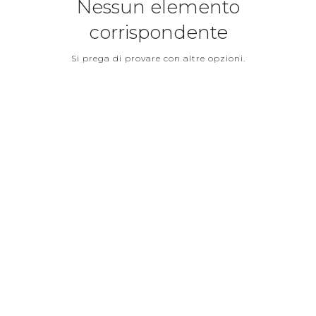
Nessun elemento
corrispondente
Si prega di provare con altre opzioni.